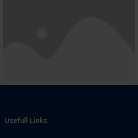
Usefull Links